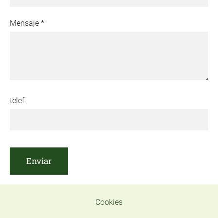
Mensaje
*
telef.
Cookies