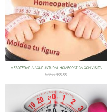
MESOTERAPIA ACUPUNTURAL HOMEOPÀTICA CON VISITA
€70.00
€60.00