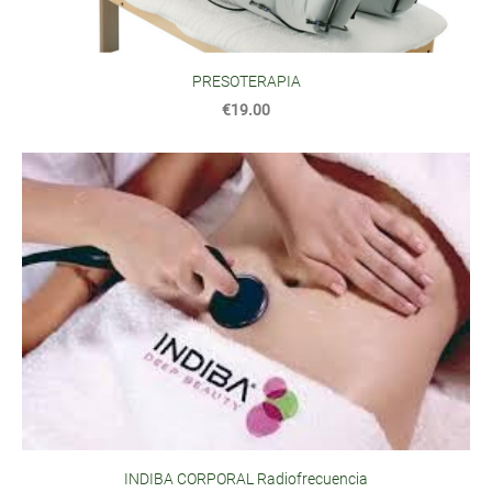
PRESOTERAPIA
€19.00
INDIBA CORPORAL Radiofrecuencia