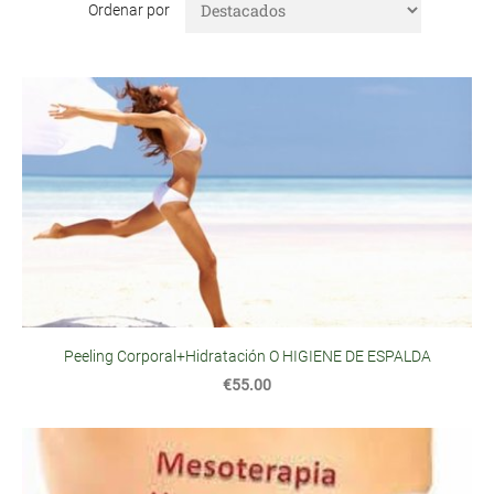
Ordenar por
Peeling Corporal+Hidratación O HIGIENE DE ESPALDA
€55.00