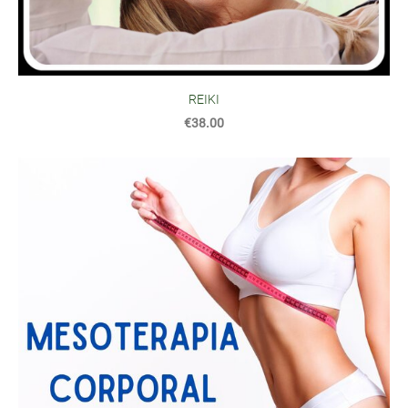
REIKI
€38.00