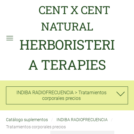
CENT X CENT
NATURAL
HERBORISTERI
A TERAPIES
INDIBA RADIOFRECUENCIA > Tratamientos
corporales precios
Catálogo suplementos
INDIBA RADIOFRECUENCIA
Tratamientos corporales precios