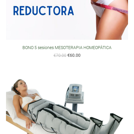
BONO 5 sesiones MESOTERAPIA HOMEOPÀTICA
€70.00
€60.00