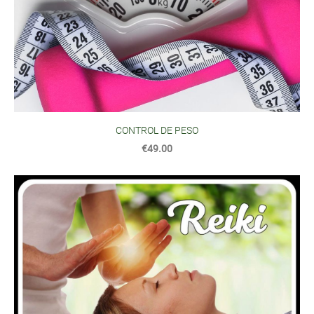
CONTROL DE PESO
€49.00