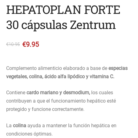
HEPATOPLAN FORTE
30 cápsulas Zentrum
€9.95
€10.95
Complemento alimenticio elaborado a base de
especias
vegetales, colina, ácido alfa lipódico y vitamina C.
Contiene
cardo mariano y desmodium,
los cuales
contribuyen a que el funcionamiento hepático esté
protegido y funcione correctamente.
La
colina
ayuda a mantener la función hepática en
condiciones óptimas.