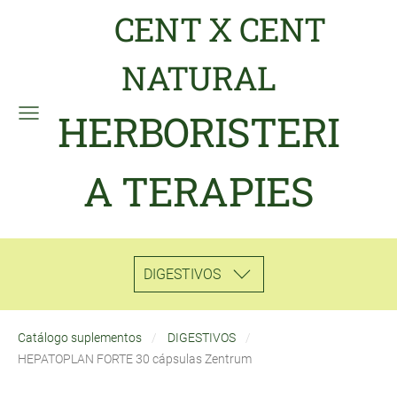
CENT X CENT
NATURAL
HERBORISTERI
A TERAPIES
DIGESTIVOS
Catálogo suplementos
DIGESTIVOS
HEPATOPLAN FORTE 30 cápsulas Zentrum