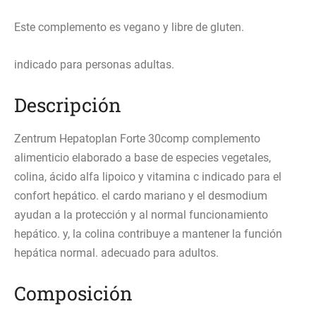
Este complemento es vegano y libre de gluten.
indicado para personas adultas.
Descripción
Zentrum Hepatoplan Forte 30comp complemento
alimenticio elaborado a base de especies vegetales,
colina, ácido alfa lipoico y vitamina c indicado para el
confort hepático. el cardo mariano y el desmodium
ayudan a la protección y al normal funcionamiento
hepático. y, la colina contribuye a mantener la función
hepática normal. adecuado para adultos.
Composición