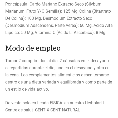
Por cápsula: Cardo Mariano Extracto Seco (Silybum
Marianum, Fruto Y/O Semilla): 125 Mg, Colina (Bitartrato
De Colina): 103 Mg, Desmodium Extracto Seco
(Desmodium Adscendens, Parte Aérea): 60 Mg, Ácido Alfa
Lipoico: 50 Mg, Vitamina C (Ácido L- Ascórbico): 8 Mg.
Modo de empleo
Tomar 2 comprimidos al día, 2 cápsulas en el desayuno
o, repartidas durante el día, una en el desayuno y otra en
la cena. Los complementos alimenticios deben tomarse
dentro de una dieta variada y equilibrada y como parte de
un estilo de vida activo.
De venta solo en tienda FISICA en nuestro Herbolari i
Centre de salut CENT X CENT NATURAL