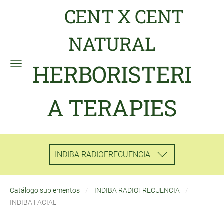
CENT X CENT
NATURAL
HERBORISTERI
A TERAPIES
INDIBA RADIOFRECUENCIA
Catálogo suplementos
INDIBA RADIOFRECUENCIA
INDIBA FACIAL