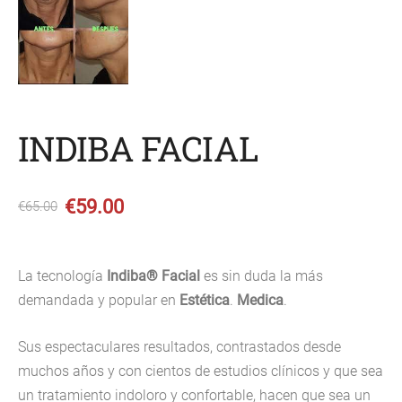
INDIBA FACIAL
€59.00
€65.00
La tecnología
Indiba® Facial
es sin duda la más
demandada y popular en
Estética
.
Medica
.
Sus espectaculares resultados, contrastados desde
muchos años y con cientos de estudios clínicos y que sea
un tratamiento indoloro y confortable, hacen que sea un