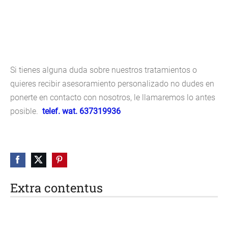
Si tienes alguna duda sobre nuestros tratamientos o
quieres recibir asesoramiento personalizado no dudes en
ponerte en contacto con nosotros, le llamaremos lo antes
posible.
telef. wat. 637319936
Extra contentus