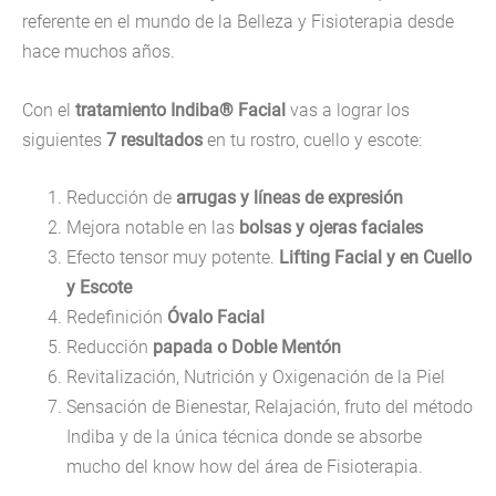
referente en el mundo de la Belleza y Fisioterapia desde
hace muchos años.
Con el
tratamiento Indiba® Facial
vas a lograr los
siguientes
7
resultados
en tu rostro, cuello y escote:
Reducción de
arrugas y líneas de expresión
Mejora notable en las
bolsas y ojeras faciales
Efecto tensor muy potente.
Lifting Facial y en Cuello
y Escote
Redefinición
Óvalo Facial
Reducción
papada o Doble Mentón
Revitalización, Nutrición y Oxigenación de la Piel
Sensación de Bienestar, Relajación, fruto del método
Indiba y de la única técnica donde se absorbe
mucho del know how del área de Fisioterapia.