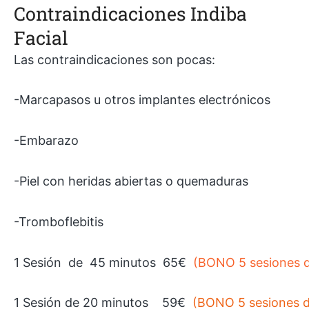
Contraindicaciones Indiba
Facial
Las contraindicaciones son pocas:
-Marcapasos u otros implantes electrónicos
-Embarazo
-Piel con heridas abiertas o quemaduras
-Tromboflebitis
1 Sesión de 45 minutos 65€
(BONO 5 sesiones d
1 Sesión de 20 minutos 59€
(BONO 5 sesiones d