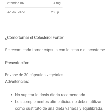
Vitamina B6
1,4 mg
-Ácido Fólico
200 µ
¿Cómo tomar el Colesterol Forte?
Se recomienda tomar cápsula con la cena o al acostarse.
Presentación:
Envase de 30 cápsulas vegetales.
Advertencias:
No superar la dosis diaria recomendada.
Los complementos alimenticios no deben utilizar
como sustituto de una dieta variada y equilibrada.