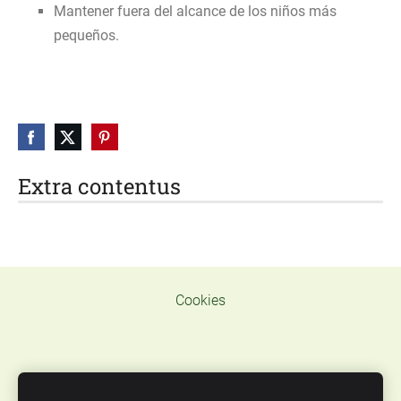
Mantener fuera del alcance de los niños más
pequeños.
Extra contentus
Cookies
TELEF. WAT.