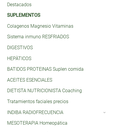
Destacados
SUPLEMENTOS
Colagenos Magnesio Vitaminas
Sistema inmuno RESFRIADOS
DIGESTIVOS
HEPÀTICOS
BATIDOS PROTEINAS Suplen comida
ACEITES ESENCIALES
DIETISTA NUTRICIONISTA Coaching
Tratamientos faciales precios
INDIBA RADIOFRECUENCIA
›
MESOTERAPIA Homeopática