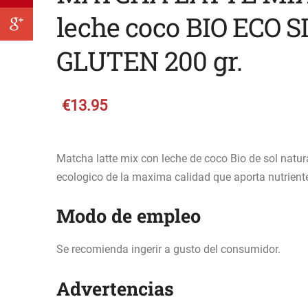
leche coco BIO ECO S
GLUTEN 200 gr.
€13.95
Matcha latte mix con leche de coco Bio de sol natur
ecologico de la maxima calidad que aporta nutriente
Modo de empleo
Se recomienda ingerir a gusto del consumidor.
Advertencias