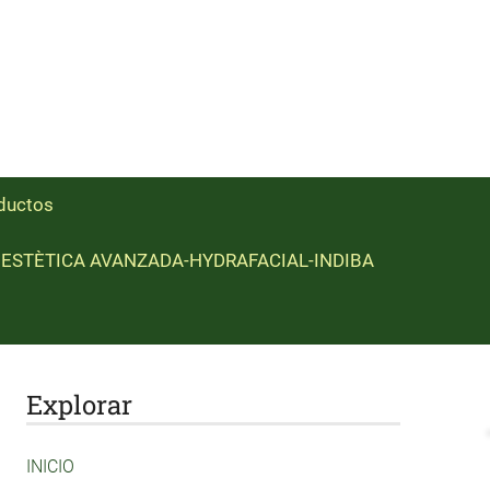
ductos
ESTÈTICA AVANZADA-HYDRAFACIAL-INDIBA
Explorar
INICIO