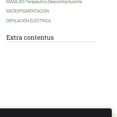
MASAJES Terapeutico,Descontracturante..
MICROPIGMENTACIÓN
DEPILACIÓN ELÉCTRICA
Extra contentus