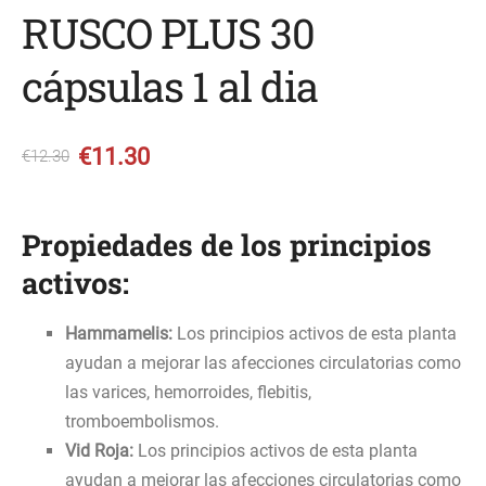
RUSCO PLUS 30
cápsulas 1 al dia
€11.30
€12.30
Propiedades de los principios
activos:
Hammamelis:
Los principios activos de esta planta
ayudan a mejorar las afecciones circulatorias como
las varices, hemorroides, flebitis,
tromboembolismos.
Vid Roja:
Los principios activos de esta planta
ayudan a mejorar las afecciones circulatorias como