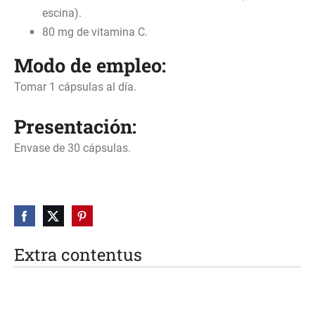
escina).
80 mg de vitamina C.
Modo de empleo:
Tomar 1 cápsulas al día.
Presentación:
Envase de 30 cápsulas.
Extra contentus