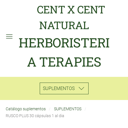
CENT X CENT
NATURAL
HERBORISTERI
A TERAPIES
SUPLEMENTOS
Catálogo suplementos
SUPLEMENTOS
RUSCO PLUS 30 cápsulas 1 al dia