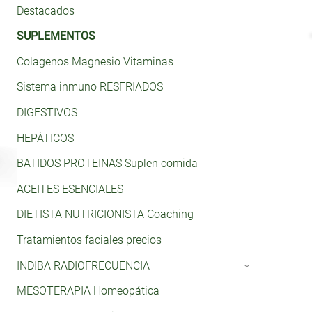
Destacados
SUPLEMENTOS
Colagenos Magnesio Vitaminas
Sistema inmuno RESFRIADOS
DIGESTIVOS
HEPÀTICOS
BATIDOS PROTEINAS Suplen comida
ACEITES ESENCIALES
DIETISTA NUTRICIONISTA Coaching
Tratamientos faciales precios
INDIBA RADIOFRECUENCIA
›
MESOTERAPIA Homeopática