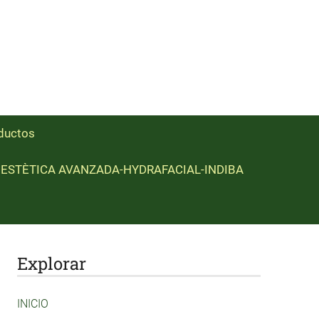
ductos
ESTÈTICA AVANZADA-HYDRAFACIAL-INDIBA
Explorar
INICIO