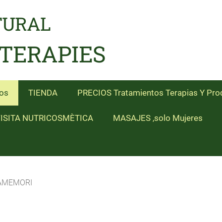
TURAL
 TERAPIES
os
TIENDA
PRECIOS Tratamientos Terapias Y Pro
ISITA NUTRICOSMÈTICA
MASAJES ,solo Mujeres
AMEMORI