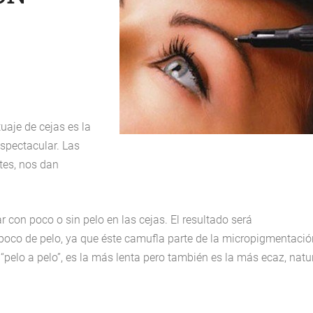
aje de cejas es la
spectacular. Las
tes, nos dan
 con poco o sin pelo en las cejas. El resultado será
oco de pelo, ya que éste camufla parte de la micropigmentació
“pelo a pelo”, es la más lenta pero también es la más ecaz, natu