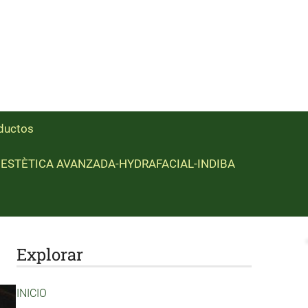
ductos
ESTÈTICA AVANZADA-HYDRAFACIAL-INDIBA
Explorar
INICIO