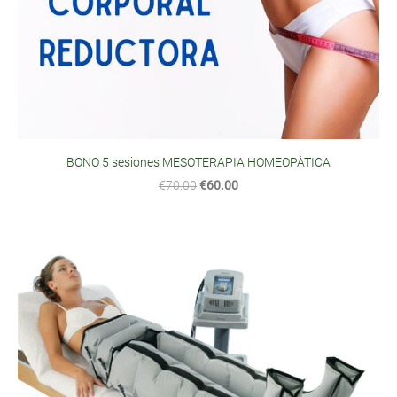
BONO 5 sesiones MESOTERAPIA HOMEOPÀTICA
€70.00
€60.00