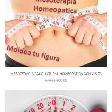
MESOTERAPIA ACUPUNTURAL HOMEOPÀTICA CON VISITA
€70.00
€60.00