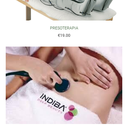
PRESOTERAPIA
€19.00