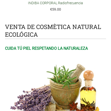
INDIBA CORPORAL Radiofrecuencia
€59.00
VENTA DE COSMÈTICA NATURAL
ECOLÓGICA
CUIDA TÚ PIEL RESPETANDO LA NATURALEZA