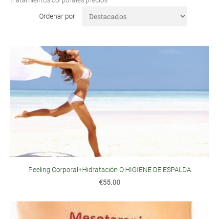
Tratamientos corporales precios
Ordenar por
Peeling Corporal+Hidratación O HIGIENE DE ESPALDA
€55.00