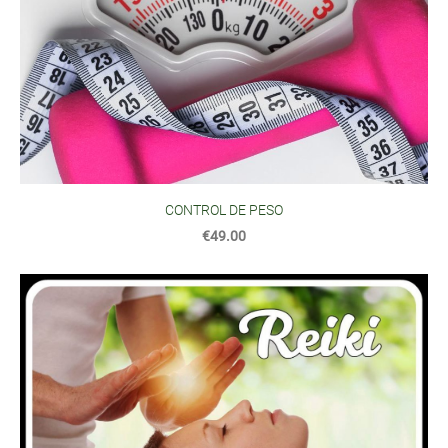
CONTROL DE PESO
€49.00