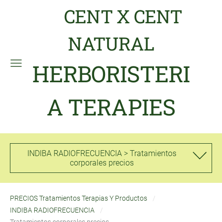
CENT X CENT
NATURAL
HERBORISTERI
A TERAPIES
INDIBA RADIOFRECUENCIA > Tratamientos
corporales precios
PRECIOS Tratamientos Terapias Y Productos
INDIBA RADIOFRECUENCIA