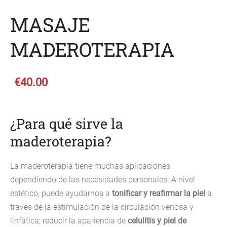
MASAJE
MADEROTERAPIA
€40.00
¿Para qué sirve la
maderoterapia?
La maderoterapia tiene muchas aplicaciones
dependiendo de las necesidades personales. A nivel
estético, puede ayudarnos a
tonificar y reafirmar la piel
a
través de la estimulación de la circulación venosa y
linfática; reducir la apariencia de
celulitis y piel de