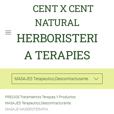
CENT X CENT
NATURAL
HERBORISTERI
A TERAPIES
MASAJES Terapeutico,Descontracturante..
PRECIOS Tratamientos Terapias Y Productos
MASAJES Terapeutico,Descontracturante..
MASAJE MADEROTERAPIA