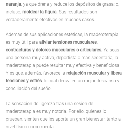
naranja
, ya que drena y reduce los depósitos de grasa; o,
incluso,
moldear la figura
. Sus resultados son
verdaderamente efectivos en muchos casos.
Además de sus aplicaciones estéticas, la maderoterapia
es muy útil para
aliviar tensiones musculares,
contracturas y dolores musculares o articulares.
Ya seas
una persona muy activa, deportista o más sedentaria, la
maderoterapia puede resultar muy efectiva y beneficiosa.
Y es que, además, favorece la
relajación muscular y libera
tensiones y estrés
, lo cual deriva en un mejor descanso y
conciliación del sueño.
La sensación de ligereza tras una sesión de
maderoterapia es muy notoria. Por ello, quienes lo
prueban, sienten que les aporta un gran bienestar, tanto a
nivel físico como menta.