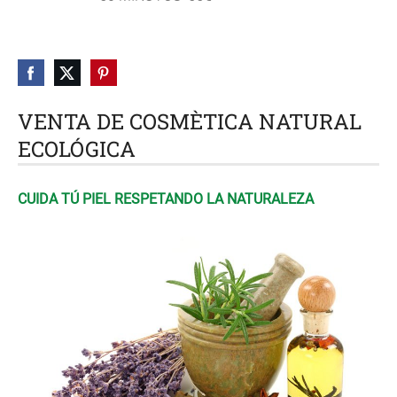
VENTA DE COSMÈTICA NATURAL
ECOLÓGICA
CUIDA TÚ PIEL RESPETANDO LA NATURALEZA