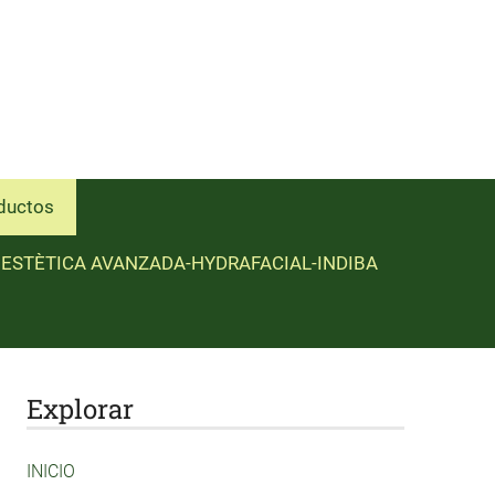
ductos
ESTÈTICA AVANZADA-HYDRAFACIAL-INDIBA
Explorar
INICIO