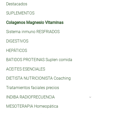
Destacados
SUPLEMENTOS
Colagenos Magnesio Vitaminas
Sistema inmuno RESFRIADOS
DIGESTIVOS
HEPÀTICOS
BATIDOS PROTEINAS Suplen comida
ACEITES ESENCIALES
DIETISTA NUTRICIONISTA Coaching
Tratamientos faciales precios
INDIBA RADIOFRECUENCIA
›
MESOTERAPIA Homeopática