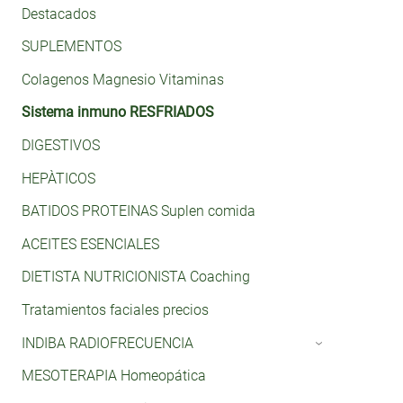
Destacados
SUPLEMENTOS
Colagenos Magnesio Vitaminas
Sistema inmuno RESFRIADOS
DIGESTIVOS
HEPÀTICOS
BATIDOS PROTEINAS Suplen comida
ACEITES ESENCIALES
DIETISTA NUTRICIONISTA Coaching
Tratamientos faciales precios
INDIBA RADIOFRECUENCIA
›
MESOTERAPIA Homeopática