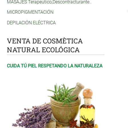
MASAJES Terapeutico,Descontracturante..
MICROPIGMENTACIÓN
DEPILACIÓN ELÉCTRICA
VENTA DE COSMÈTICA
NATURAL ECOLÓGICA
CUIDA TÚ PIEL RESPETANDO LA NATURALEZA