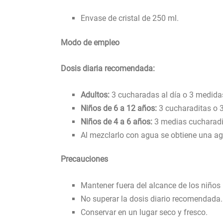
Envase de cristal de 250 ml.
Modo de empleo
Dosis diaria recomendada:
Adultos:
3 cucharadas al día o 3 medida
Niños de 6 a 12 años:
3 cucharaditas o 3
Niños de 4 a 6 años:
3 medias cucharadit
Al mezclarlo con agua se obtiene una a
Precauciones
Mantener fuera del alcance de los niño
No superar la dosis diario recomendada.
Conservar en un lugar seco y fresco.