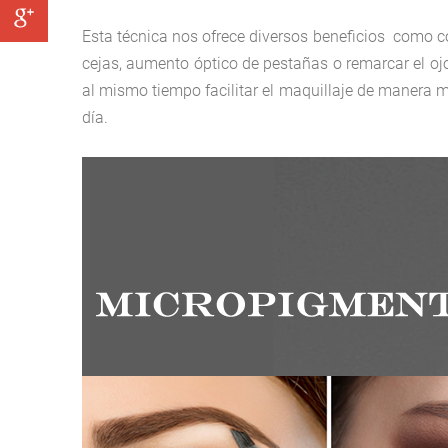
Esta técnica nos ofrece diversos beneficios como co
cejas, aumento óptico de pestañas o remarcar el ojo 
al mismo tiempo facilitar el maquillaje de manera m
día.