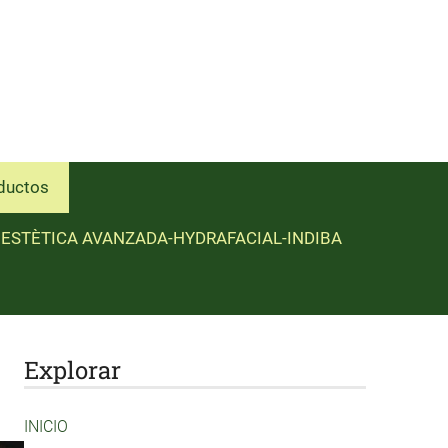
ductos
ESTÈTICA AVANZADA-HYDRAFACIAL-INDIBA
Explorar
INICIO