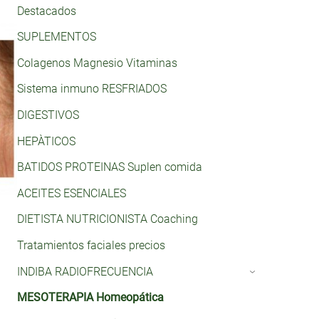
Destacados
SUPLEMENTOS
Colagenos Magnesio Vitaminas
Sistema inmuno RESFRIADOS
DIGESTIVOS
HEPÀTICOS
BATIDOS PROTEINAS Suplen comida
ACEITES ESENCIALES
DIETISTA NUTRICIONISTA Coaching
Tratamientos faciales precios
INDIBA RADIOFRECUENCIA
›
MESOTERAPIA Homeopática