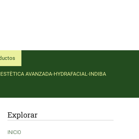
ductos
ESTÈTICA AVANZADA-HYDRAFACIAL-INDIBA
Explorar
INICIO