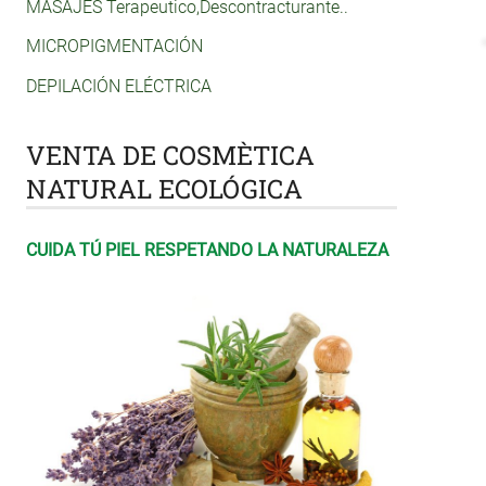
MASAJES Terapeutico,Descontracturante..
MICROPIGMENTACIÓN
DEPILACIÓN ELÉCTRICA
VENTA DE COSMÈTICA
NATURAL ECOLÓGICA
CUIDA TÚ PIEL RESPETANDO LA NATURALEZA