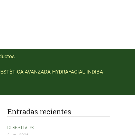
ductos
ESTÈTICA AVANZADA-HYDRAFACIAL-INDIBA
Entradas recientes
DIGESTIVOS