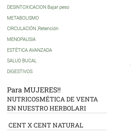
DESINTOXICACION Bajar peso
METABOLISMO
CIRCULACIÓN ,Retención
MENOPAUSIA
ESTÈTICA AVANZADA
SALUD BUCAL
DIGESTIVOS
Para MUJERES!!
NUTRICOSMÉTICA DE VENTA
EN NUESTRO HERBOLARI
CENT X CENT NATURAL