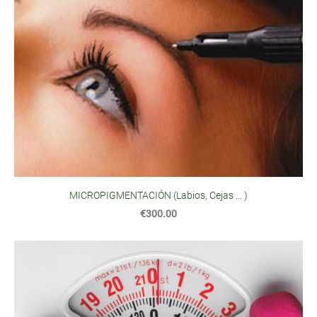
MICROPIGMENTACIÓN (Labios, Cejas ... )
€300.00