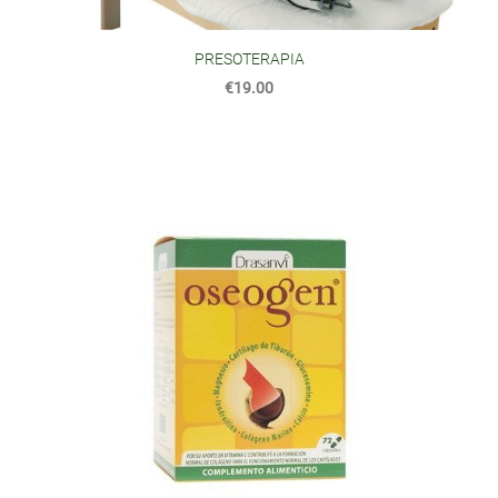
PRESOTERAPIA
€19.00