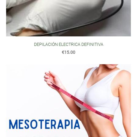
DEPILACIÓN ELECTRICA DEFINITIVA
€15.00