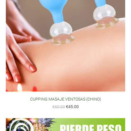
CUPPING MASAJE VENTOSAS (CHINO)
€50.00
€45.00