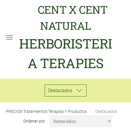
CENT X CENT
NATURAL
HERBORISTERI
A TERAPIES
Destacados
PRECIOS Tratamientos Terapias Y Productos
Destacados
Ordenar por