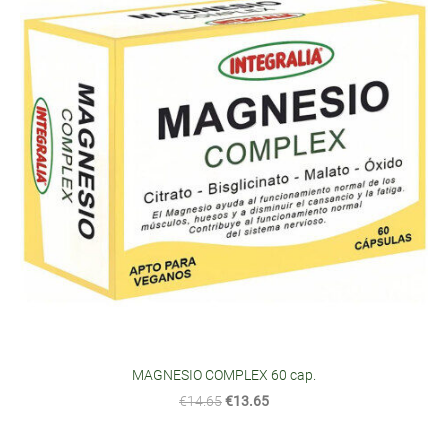
MAGNESIO COMPLEX 60 cap.
€14.65
€13.65