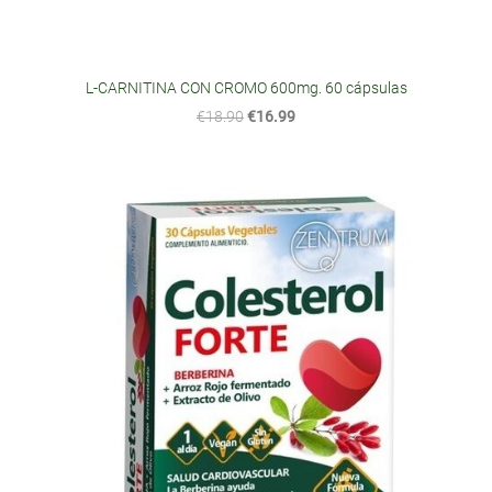
L-CARNITINA CON CROMO 600mg. 60 cápsulas
€18.90
€16.99