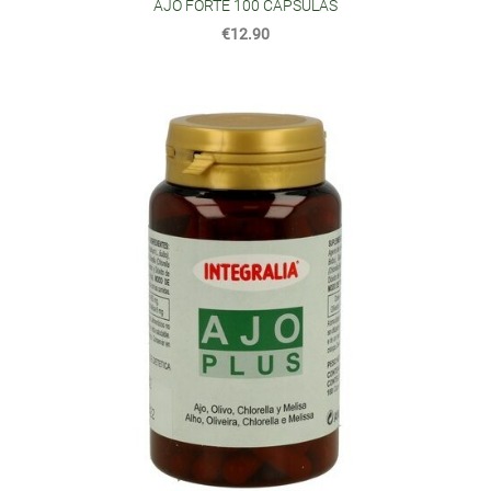
AJO FORTE 100 CÁPSULAS
€12.90