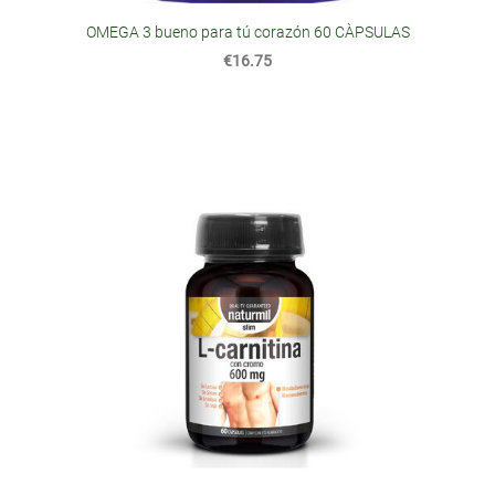
OMEGA 3 bueno para tú corazón 60 CÀPSULAS
€16.75