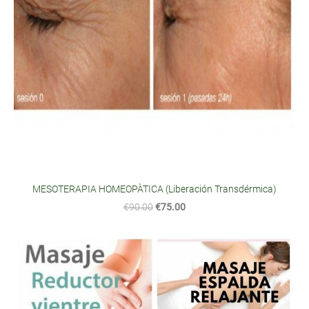
MESOTERAPIA HOMEOPÀTICA (Liberación Transdérmica)
€90.00
€75.00