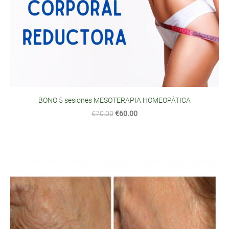
BONO 5 sesiones MESOTERAPIA HOMEOPÀTICA
€70.00
€60.00