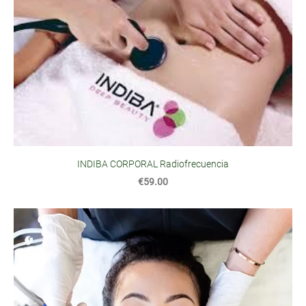
INDIBA CORPORAL Radiofrecuencia
€59.00