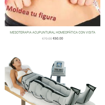
MESOTERAPIA ACUPUNTURAL HOMEOPÀTICA CON VISITA
€70.00
€60.00