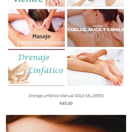
Drenaje Linfàtico Manual SOLO MUJERES
€45.00