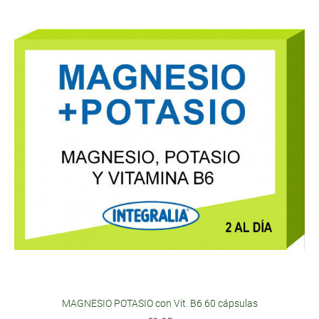
MAGNESIO POTASIO con Vit. B6 60 cápsulas