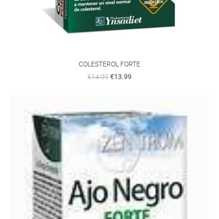
COLESTEROL FORTE
€14.99
€13.99