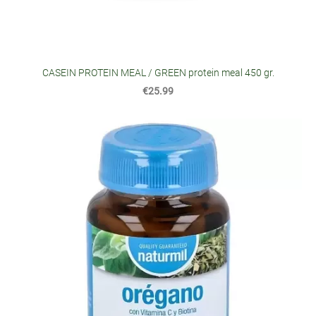
CASEIN PROTEIN MEAL / GREEN protein meal 450 gr.
€25.99