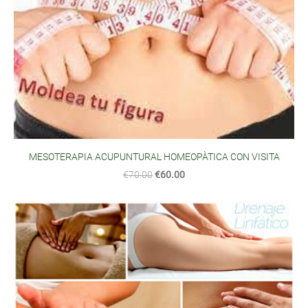
MESOTERAPIA ACUPUNTURAL HOMEOPÀTICA CON VISITA
€70.00
€60.00