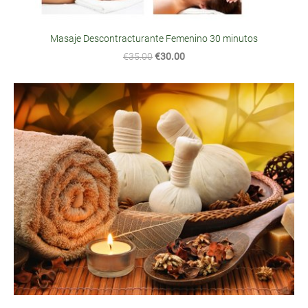
Masaje Descontracturante Femenino 30 minutos
€35.00
€30.00