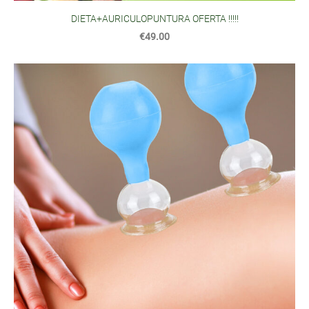
DIETA+AURICULOPUNTURA OFERTA !!!!!
€49.00