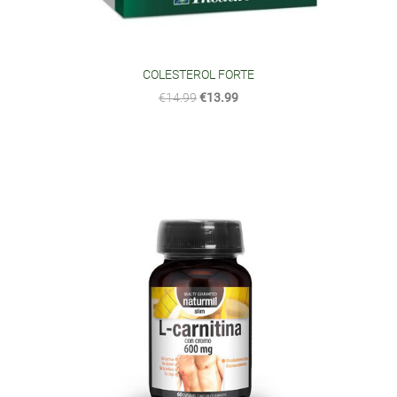
COLESTEROL FORTE
€14.99
€13.99