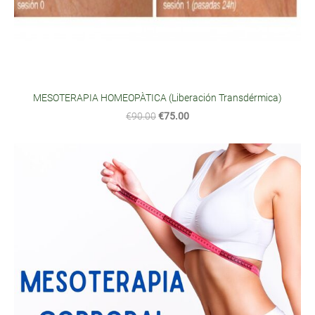
MESOTERAPIA HOMEOPÀTICA (Liberación Transdérmica)
€90.00
€75.00