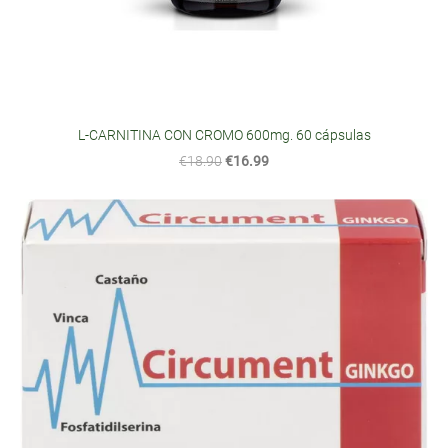
L-CARNITINA CON CROMO 600mg. 60 cápsulas
€18.90
€16.99