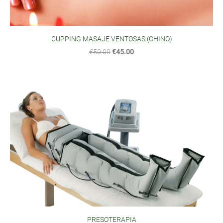
CUPPING MASAJE VENTOSAS (CHINO)
€50.00
€45.00
PRESOTERAPIA