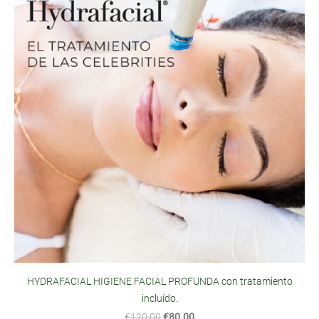
HYDRAFACIAL HIGIENE FACIAL PROFUNDA con tratamiento
incluído.
€120.00
€80.00