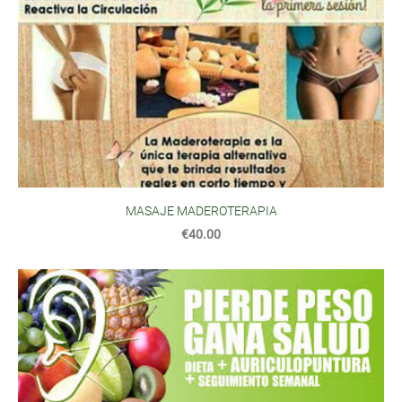
MASAJE MADEROTERAPIA
€40.00