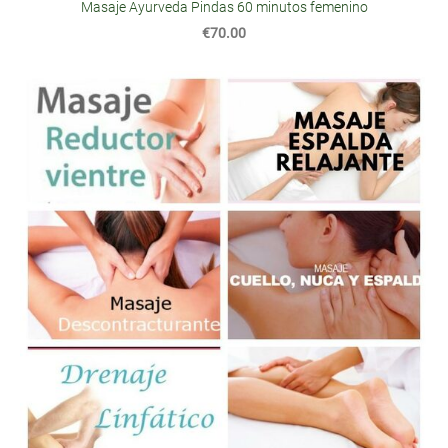
Masaje Ayurveda Pindas 60 minutos femenino
€70.00