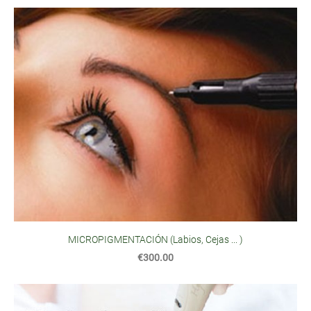
MICROPIGMENTACIÓN (Labios, Cejas ... )
€300.00