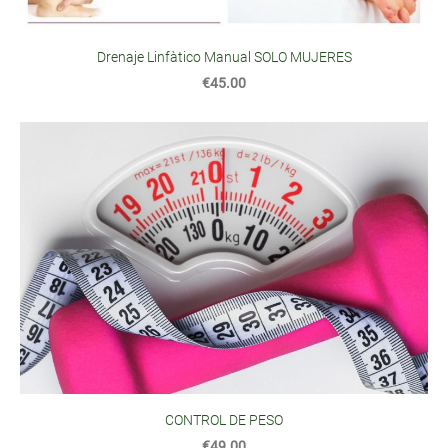
Drenaje Linfàtico Manual SOLO MUJERES
€45.00
CONTROL DE PESO
€49.00