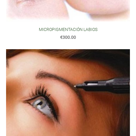
MICROPIGMENTACIÓN LABIOS
€300.00