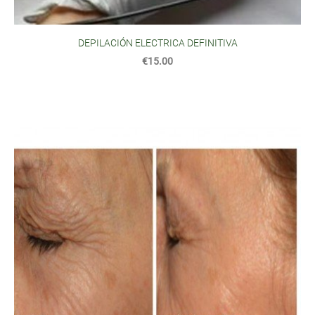
DEPILACIÓN ELECTRICA DEFINITIVA
€15.00