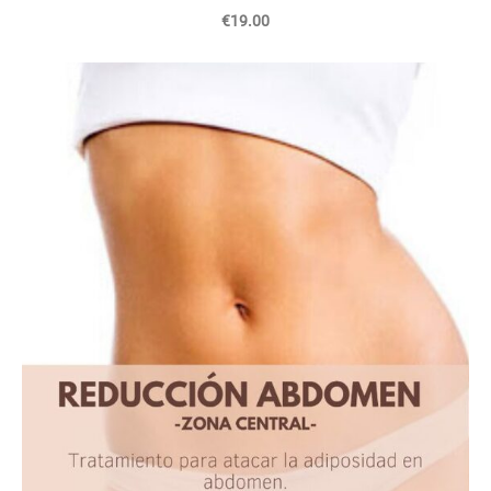
€19.00