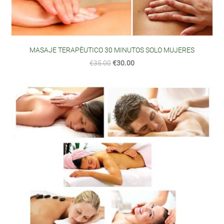
MASAJE TERAPÈUTICO 30 MINUTOS SOLO MUJERES
€35.00
€30.00