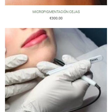
MICROPIGMENTACIÓN CEJAS
€300.00