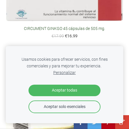
CIRCUMENT GINKGO 45 cápsulas de 505 mg.
€17.99
€16.99
Usamos cookies para ofrecer servicios, con fines
comerciales y para mejorar tu experiencia.
Personalizar
Aceptar todas
Aceptar solo esenciales