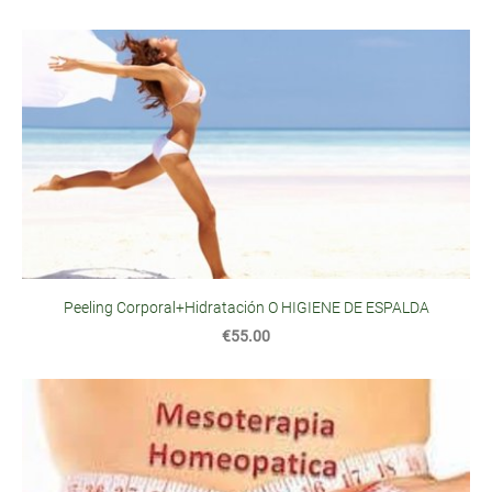
Peeling Corporal+Hidratación O HIGIENE DE ESPALDA
€55.00