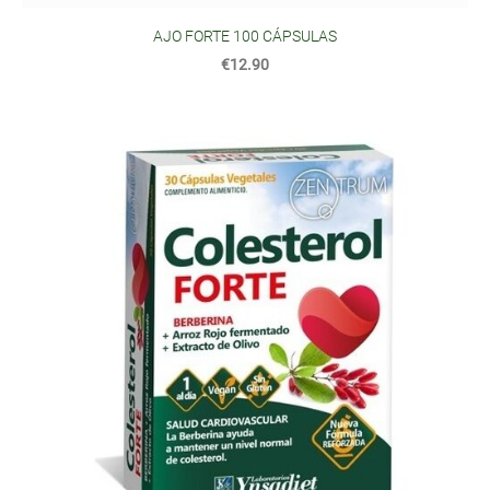
AJO FORTE 100 CÁPSULAS
€12.90