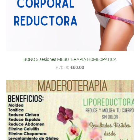
BONO 5 sesiones MESOTERAPIA HOMEOPÀTICA
€70.00
€60.00