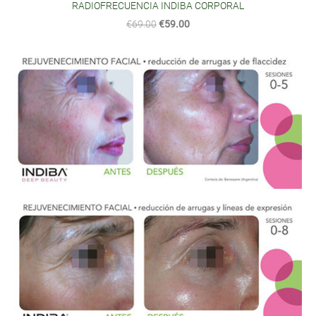
RADIOFRECUENCIA INDIBA CORPORAL
€69.00
€59.00