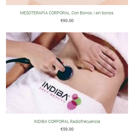
MESOTERAPIA CORPORAL .Con Bonos. i sin bonos.
€90.00
INDIBA CORPORAL Radiofrecuencia
€59.00